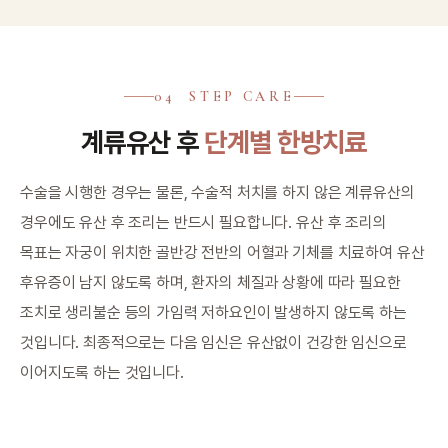
04 STEP CARE
계류유산 후
단계별 한방치료
수술을 시행한 경우는 물론, 수술적 처치를 하지 않은 계류유산의
경우에도 유산 후 조리는 반드시 필요합니다. 유산 후 조리의
목표는 자궁이 위치한 골반강 전반의 어혈과 기체를 치료하여 유산
후유증이 남지 않도록 하며, 환자의 체질과 상황에 따라 필요한
조치로 생리불순 등의 가임력 저하요인이 발생하지 않도록 하는
것입니다. 최종적으로는 다음 임신은 유산없이 건강한 임신으로
이어지도록 하는 것입니다.