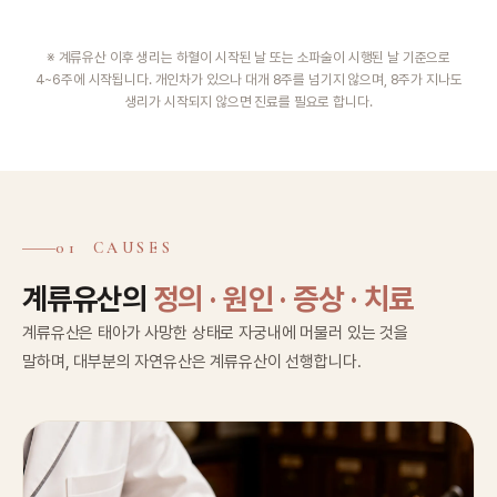
※ 계류유산 이후 생리는 하혈이 시작된 날 또는 소파술이 시행된 날 기준으로
4~6주에 시작됩니다. 개인차가 있으나 대개 8주를 넘기지 않으며, 8주가 지나도
생리가 시작되지 않으면 진료를 필요로 합니다.
01 CAUSES
계류유산의
정의 · 원인 · 증상 · 치료
계류유산은 태아가 사망한 상태로 자궁내에 머물러 있는 것을
말하며, 대부분의 자연유산은 계류유산이 선행합니다.