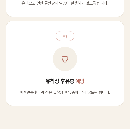
유산으로 인한 골반강내 염증이 발생하지 않도록 합니다.
03
유착성 후유증
예방
어셔만증후군과 같은 유착성 후유증이 남지 않도록 합니다.