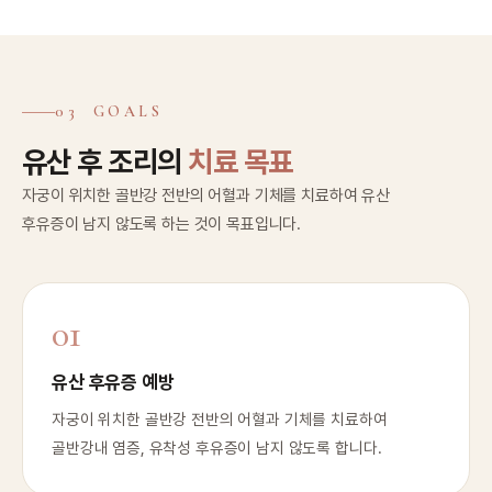
03 GOALS
유산 후 조리의
치료 목표
자궁이 위치한 골반강 전반의 어혈과 기체를 치료하여 유산
후유증이 남지 않도록 하는 것이 목표입니다.
01
유산 후유증 예방
자궁이 위치한 골반강 전반의 어혈과 기체를 치료하여
골반강내 염증, 유착성 후유증이 남지 않도록 합니다.