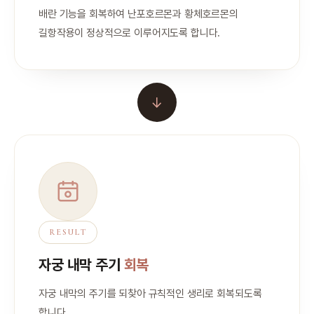
배란 기능을 회복하여 난포호르몬과 황체호르몬의
길항작용이 정상적으로 이루어지도록 합니다.
→
RESULT
자궁 내막 주기
회복
자궁 내막의 주기를 되찾아 규칙적인 생리로 회복되도록
합니다.