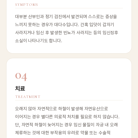
SYMPTOMS
대부분 산부인과 정기 검진에서 발견되며 스스로는 증상을
느끼지 못하는 경우가 대다수입니다. 간혹 입덧이 갑자기
사라지거나 임신 후 발생한 빈뇨가 사라지는 등의 임신징후
소실이 나타나기도 합니다.
04
치료
TREATMENT
오래지 않아 자연적으로 하혈이 발생해 자연유산으로
이어지는 경우 별다른 의료적 처치를 필요로 하지 않습니다.
단, 자연적 하혈이 늦어지는 경우 임신 물질이 자궁 내 오래
체류하는 것에 대한 부작용의 우려로 약물 또는 수술적