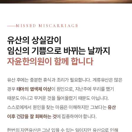
MISSED MISCARRIAGE
유산의 상실감이
임신의 기쁨으로 바뀌는 날까지
자윤한의원이 함께 합니다
유산 후에는 충분한 휴식과 조리가 필요합니다. 계류유산은 많은
경우
태아의 염색체 이상
이 원인으로, 지난주에 무리를 했기
때문도 아니고 무거운 것을 들어올렸기 때문도 아닙니다.
스스로에게서 원인을 찾는 마음은 이해하지만 그보다는
유산
이후 건강을 잘 회복하는 것
에 집중하여야 합니다.
한번의 자연유산은 그냥 있을 수 있는 일이지만 유산으로 인해