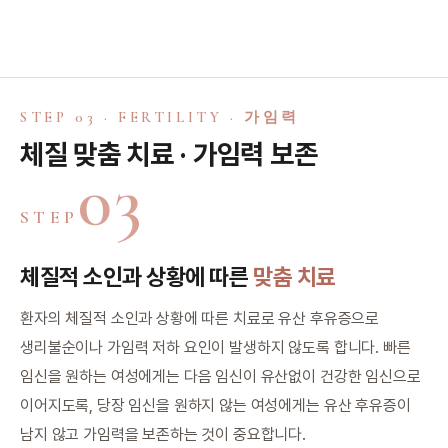
STEP 03 · FERTILITY · 가임력
체질 맞춤 치료 · 가임력 보존
03
STEP
체질적 소인과 상황에 따른
맞춤 치료
환자의 체질적 소인과 상황에 따른 치료로 유산 후유증으로
생리불순이나 가임력 저하 요인이 발생하지 않도록 합니다. 빠른
임신을 원하는 여성에게는 다음 임신이 유산없이 건강한 임신으로
이어지도록, 당장 임신을 원하지 않는 여성에게는 유산 후유증이
남지 않고 가임력을 보존하는 것이 중요합니다.