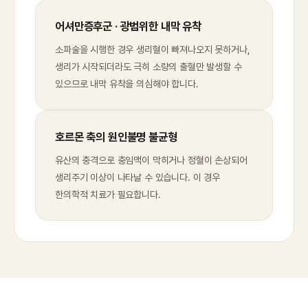
어셔만증후군 · 광범위한 내막 유착
소파술을 시행한 경우 생리혈이 빠져나오지 못하거나,
생리가 시작되더라도 극히 소량의 출혈만 발생할 수
있으므로 내막 유착을 의심해야 합니다.
호르몬 축의 원인불명 불균형
유산의 충격으로 충임맥이 막히거나 정혈이 손상되어
생리주기 이상이 나타날 수 있습니다. 이 경우
한의학적 치료가 필요합니다.