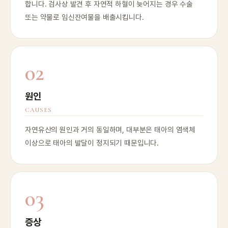
합니다. 검사상 발견 후 자연적 하혈이 늦어지는 경우 수술
또는 약물로 임신잔여물을 배출시킵니다.
02
원인
CAUSES
자연유산의 원인과 거의 동일하며, 대부분은 태아의 염색체
이상으로 태아의 발달이 정지되기 때문입니다.
03
증상