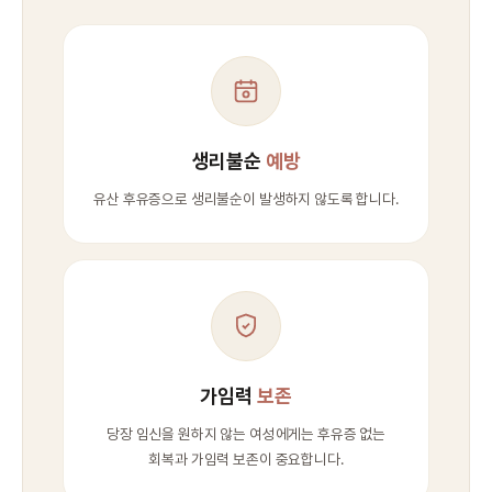
생리불순
예방
유산 후유증으로 생리불순이 발생하지 않도록 합니다.
가임력
보존
당장 임신을 원하지 않는 여성에게는 후유증 없는
회복과 가임력 보존이 중요합니다.