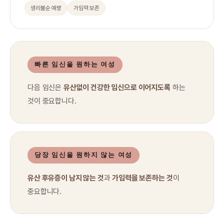
생리불순 예방
가임력 보존
빠른 임신을 원하는 여성
다음 임신은
유산없이 건강한 임신으로 이어지도록
하는
것이 중요합니다.
당장 임신을 원하지 않는 여성
유산 후유증이 남지 않는 것
과
가임력을 보존하는 것
이
중요합니다.