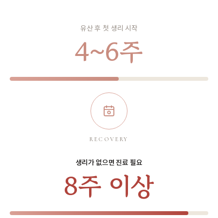
유산 후 첫 생리 시작
4~6주
RECOVERY
생리가 없으면 진료 필요
8주 이상