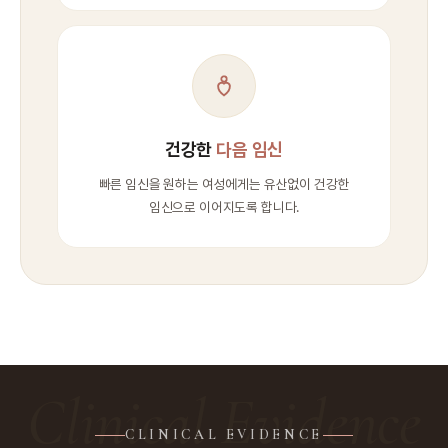
건강한
다음 임신
빠른 임신을 원하는 여성에게는 유산없이 건강한
임신으로 이어지도록 합니다.
Clinical Evidence
CLINICAL EVIDENCE