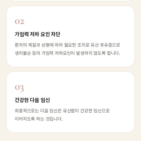
02
가임력 저하 요인 차단
환자의 체질과 상황에 따라 필요한 조치로 유산 후유증으로
생리불순 등의 가임력 저하요인이 발생하지 않도록 합니다.
03
건강한 다음 임신
최종적으로는 다음 임신은 유산없이 건강한 임신으로
이어지도록 하는 것입니다.