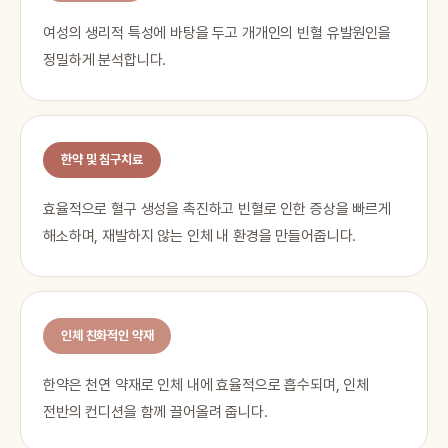
여성의 생리적 특성에 바탕을 두고 개개인의 빈혈 유발원인을
정밀하게 분석합니다.
한약 및 침구치료
효율적으로 혈구 생성을 촉진하고 빈혈로 인한 증상을 빠르게
해소하며, 재발하지 않는 인체 내 환경을 만들어줍니다.
인체 친화적인 약재
한약은 천연 약재로 인체 내에 효율적으로 흡수되며, 인체
전반의 컨디션을 함께 끌어올려 줍니다.