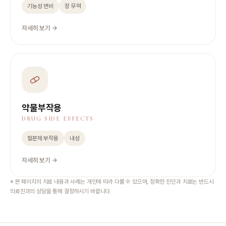
기능성 변비
장 무력
자세히 보기 →
약물부작용
DRUG SIDE EFFECTS
철분제 부작용
내성
자세히 보기 →
※ 본 페이지의 치료 내용과 사례는 개인에 따라 다를 수 있으며, 정확한 진단과 치료는 반드시
의료진과의 상담을 통해 결정하시기 바랍니다.