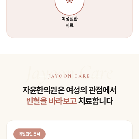
여성질환
치료
Jayoon Care
JAYOON CARE
자윤한의원은 여성의 관점에서
빈혈을 바라보고
치료합니다
유발원인 분석