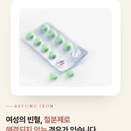
BEYOND IRON
여성의 빈혈,
철분제로
해결되지 않는
경우가 있습니다