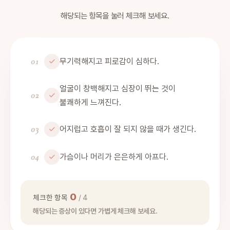
해당되는 항목을 눌러 체크해 보세요.
01
무기력해지고 피로감이 심하다.
얼굴이 창백해지고 심장이 뛰는 것이
02
불쾌하게 느껴진다.
03
어지럽고 호흡이 잘 되지 않을 때가 생긴다.
04
가슴이나 머리가 은은하게 아프다.
0
체크한 항목
/ 4
해당되는 증상이 있다면 가볍게 체크해 보세요.