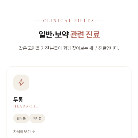
CLINICAL FIELDS
일반·보약
관련 진료
같은 고민을 가진 분들이 함께 찾아보는 세부 진료입니다.
두통
HEADACHE
편두통
어지럼
자세히 보기 →