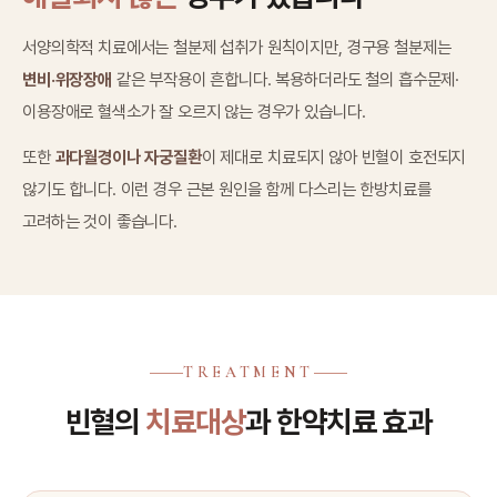
서양의학적 치료에서는 철분제 섭취가 원칙이지만, 경구용 철분제는
변비·위장장애
같은 부작용이 흔합니다. 복용하더라도 철의 흡수문제·
이용장애로 혈색소가 잘 오르지 않는 경우가 있습니다.
또한
과다월경이나 자궁질환
이 제대로 치료되지 않아 빈혈이 호전되지
않기도 합니다. 이런 경우 근본 원인을 함께 다스리는 한방치료를
고려하는 것이 좋습니다.
TREATMENT
빈혈의
치료대상
과 한약치료 효과