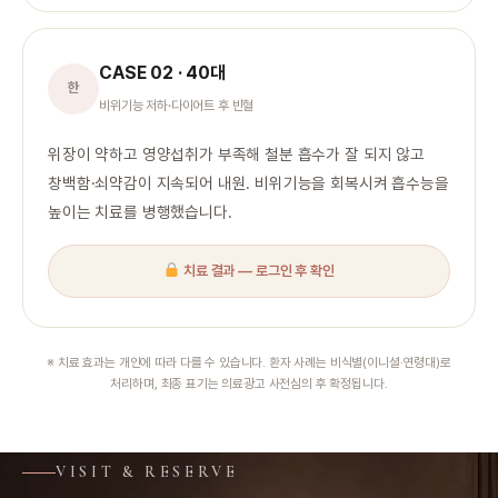
CASE 02 · 40대
한
비위기능 저하·다이어트 후 빈혈
위장이 약하고 영양섭취가 부족해 철분 흡수가 잘 되지 않고
창백함·쇠약감이 지속되어 내원. 비위기능을 회복시켜 흡수능을
높이는 치료를 병행했습니다.
치료 결과 — 로그인 후 확인
※ 치료 효과는 개인에 따라 다를 수 있습니다. 환자 사례는 비식별(이니셜·연령대)로
처리하며, 최종 표기는 의료광고 사전심의 후 확정됩니다.
VISIT & RESERVE