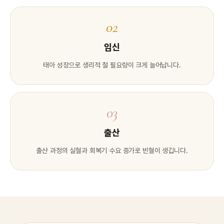
02
임신
태아 성장으로 생리적 철 필요량이 크게 늘어납니다.
03
출산
출산 과정의 실혈과 회복기 수요 증가로 빈혈이 생깁니다.