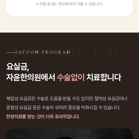
※ 치료 효과는 개인에 따라 다를 수 있습니다.
Systematic Care
JAYOON PROGRAM
요실금,
자윤한의원에서
수술없이
치료합니다
복압성 요실금은 수술로 도움을 받을 수도 있지만 절박성 요실금이나
혼합성 요실금 등은 수술이 오히려 증상을 악화시킬 수 있습니다.
한방치료를 받는 것이 더욱 효과적입니다.