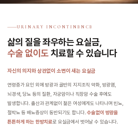
URINARY INCONTINENCE
삶의 질을 좌우하는 요실금,
수술 없이도
치료할 수 있습니다
자신의 의지와 상관없이 소변이 새는 요실금
연령증가 요인 외에 방광과 골반의 지지조직 약화, 방광염,
뇌경색, 당뇨 등의 질환, 자궁암이나 직장암 수술 후에도
발생합니다. 출산과 관계없이 젊은 여성에게도 나타나며 빈뇨,
절박뇨 등 배뇨증상이 동반되기도 합니다.
수술없이 방광을
튼튼하게 하는 한방치료
로 요실금에서 벗어날 수 있습니다.