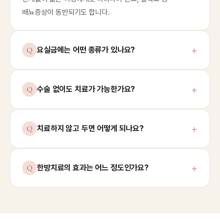
배뇨증상이 동반되기도 합니다.
요실금에는 어떤 종류가 있나요?
수술 없이도 치료가 가능한가요?
치료하지 않고 두면 어떻게 되나요?
한방치료의 효과는 어느 정도인가요?