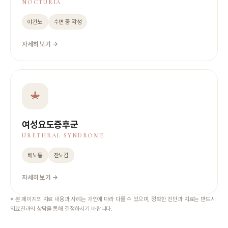
NOCTURIA
야간뇨
수면 중 각성
자세히 보기 →
여성요도증후군
URETHRAL SYNDROME
배뇨통
잔뇨감
자세히 보기 →
※ 본 페이지의 치료 내용과 사례는 개인에 따라 다를 수 있으며, 정확한 진단과 치료는 반드시
의료진과의 상담을 통해 결정하시기 바랍니다.