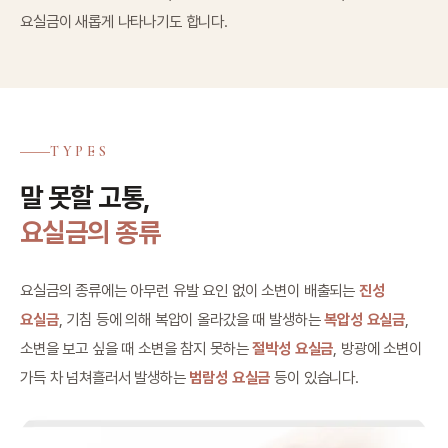
요실금이 새롭게 나타나기도 합니다.
TYPES
말 못할 고통,
요실금의 종류
요실금의 종류에는 아무런 유발 요인 없이 소변이 배출되는
진성
요실금
, 기침 등에 의해 복압이 올라갔을 때 발생하는
복압성 요실금
,
소변을 보고 싶을 때 소변을 참지 못하는
절박성 요실금
, 방광에 소변이
가득 차 넘쳐흘러서 발생하는
범람성 요실금
등이 있습니다.