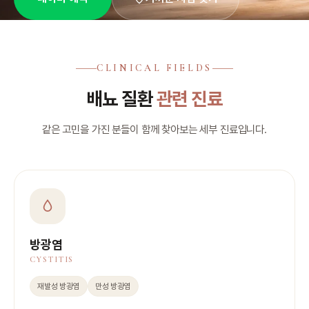
CLINICAL FIELDS
배뇨 질환
관련 진료
같은 고민을 가진 분들이 함께 찾아보는 세부 진료입니다.
방광염
CYSTITIS
재발성 방광염
만성 방광염