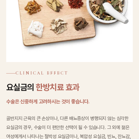
CLINICAL EFFECT
요실금의
한방치료 효과
수술은 신중하게 고려하시는 것이 좋습니다.
골반지지 근육의 큰 손상이나, 다른 배뇨증상이 병행되지 않는 심각한
요실금의 경우, 수술이 더 편안한 선택이 될 수 있습니다. 그 외에 젊은
여성에게서 나타나는 절박성 요실금이나, 복압성 요실금, 빈뇨, 잔뇨감,