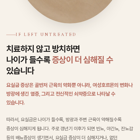
IF LEFT UNTREATED
치료하지 않고 방치하면
나이가 들수록
증상이 더 심해질 수
있습니다
요실금 증상은 골반저 근육의 약화뿐 아니라, 여성호르몬의 변화나
방광에 생긴 염증, 그리고 전신적인 쇠약증으로 나타날 수
있습니다.
따라서, 요실금은 나이가 들수록, 방광과 주변 근육이 약해질수록
증상이 심해지게 됩니다. 주로 갱년기 이후가 되면 빈뇨, 야간뇨, 잔뇨감
등의 배뇨증상이 생기면서, 요실금 증상이 더 심해지거나, 없던