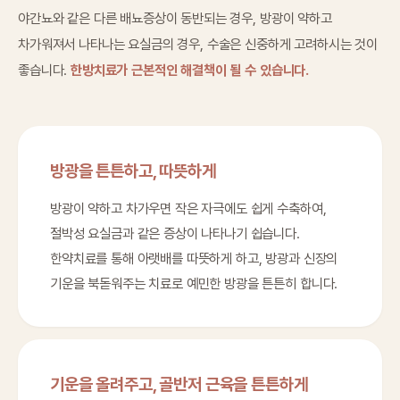
야간뇨와 같은 다른 배뇨증상이 동반되는 경우, 방광이 약하고
차가워져서 나타나는 요실금의 경우, 수술은 신중하게 고려하시는 것이
좋습니다.
한방치료가 근본적인 해결책이 될 수 있습니다.
방광을 튼튼하고, 따뜻하게
방광이 약하고 차가우면 작은 자극에도 쉽게 수축하여,
절박성 요실금과 같은 증상이 나타나기 쉽습니다.
한약치료를 통해 아랫배를 따뜻하게 하고, 방광과 신장의
기운을 북돋워주는 치료로 예민한 방광을 튼튼히 합니다.
기운을 올려주고, 골반저 근육을 튼튼하게