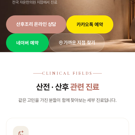
전국 자윤한의원 지점에서 진료
산후조리 온라인 상담
카카오톡 예약
가까운 지점 찾기
네이버 예약
CLINICAL FIELDS
산전 · 산후
관련 진료
같은 고민을 가진 분들이 함께 찾아보는 세부 진료입니다.