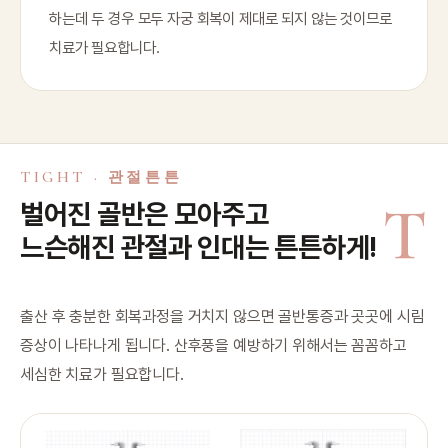
하는데 두 경우 모두 자궁 회복이 제대로 되지 않는 것이므로
치료가 필요합니다.
TIGHT · 관절튼튼
T
벌어진 골반은 모아주고
느슨해진 관절과 인대는 튼튼하게!
출산 후 충분한 회복과정을 거치지 않으면 골반통증과 곳곳에 시림
증상이 나타나게 됩니다. 산후풍을 예방하기 위해서는 꼼꼼하고
세심한 치료가 필요합니다.