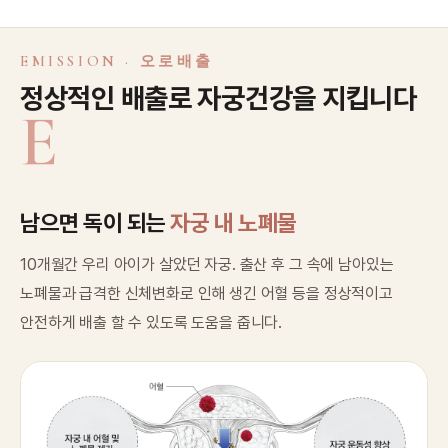
EMISSION · 오로배출
정상적인 배출로 자궁건강을 지킵니다
E
남으면 독이 되는
자궁 내 노폐물
10개월간 우리 아이가 살았던 자궁. 출산 후 그 속에 남아있는
노폐물과 급격한 신체변화로 인해 생긴 어혈 등을 정상적이고
안전하게 배출 할 수 있도록 도움을 줍니다.