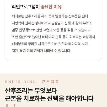
리턴프로그램이
중요한 이유!
제대로된 산후조리를 하지 못해 발생하는 산후풍은 신체
저항력이 떨어진 상태에서 세균감염과 신체 내 상처 부위의
염증 발생 등으로 인한 고열과 오한 등을 겪을 수 있습니다.
또한 출산으로 늘어난 뼈마디와 근육 등이 회복되는 과정에서
신체부위의 무리한 사용으로 인해 관절과 뼈마디의 시림,
저림, 통증 등의 증세가 나타날 수 있습니다.
UNDERLYING · 근본치료
산후조리는 무엇보다
근본을 치료하는 선택을 해야합니다