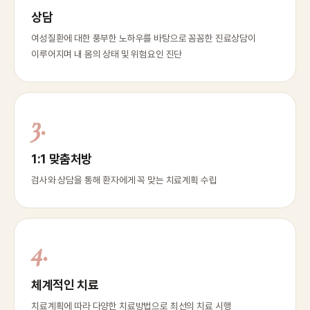
상담
여성질환에 대한 풍부한 노하우를 바탕으로 꼼꼼한 진료상담이
이루어지며 내 몸의 상태 및 위험요인 진단
3.
1:1 맞춤처방
검사와 상담을 통해 환자에게 꼭 맞는 치료계획 수립
4.
체계적인 치료
치료계획에 따라 다양한 치료방법으로 최선의 치료 시행