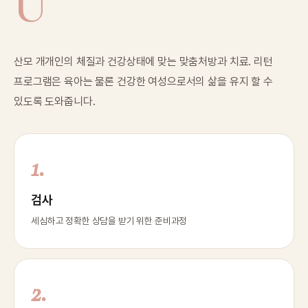
U
산모 개개인의 체질과 건강상태에 맞는 맞춤처방과 치료. 리턴
프로그램은 육아는 물론 건강한 여성으로서의 삶을 유지 할 수
있도록 도와줍니다.
1.
검사
세심하고 정확한 상담을 받기 위한 준비과정
2.