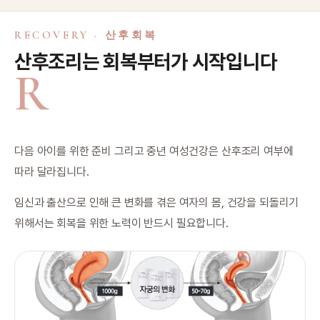
RECOVERY · 산후회복
산후조리는 회복부터가 시작입니다
R
다음 아이를 위한 준비 그리고 중년 여성건강은 산후조리 여부에
따라 달라집니다.
임신과 출산으로 인해 큰 변화를 겪은 여자의 몸, 건강을 되돌리기
위해서는 회복을 위한 노력이 반드시 필요합니다.