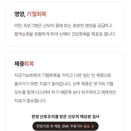
영양,
기혈회복
리턴 프로그램은 산모의 몸에 맞는 충분한 영양을 공급하고
혈액순환을 원활하게 하여 신체의 건강회복을 목표로 합니다.
체중
회복
자궁기능회복과 기혈회복을 거치고 나면 임신 전 체중으로
돌아가기 위한 치료가 들어갑니다. 산후 체중은 붓기와 기혈
모두를 함께 다스려야 하기 때문에 보다 적극적이고 체계적인
치료가 필요합니다.
한방 산후조리를 받은 산모의 체성분 검사
한방치료 후 체중, BMI, 부종지수
감소 ↓