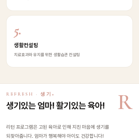
5.
생활컨설팅
치료효과와 유지를 위한 생활습관 컨설팅
R
REFRESH · 생기+
생기있는 엄마! 활기있는 육아!
리턴 프로그램은 고된 육아로 인해 지친 마음에 생기를
되찾아줍니다. 엄마가 행복해야 아이도 건강합니다!