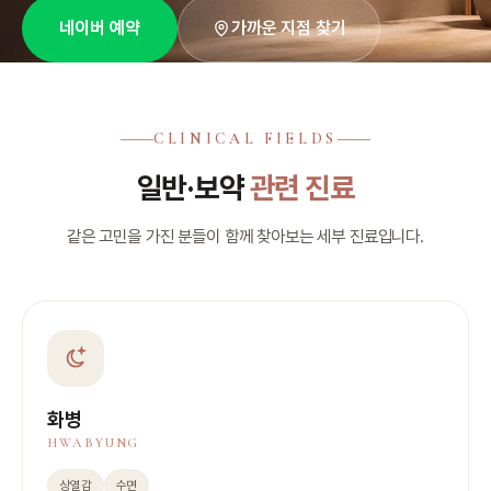
가까운 지점 찾기
네이버 예약
CLINICAL FIELDS
일반·보약
관련 진료
같은 고민을 가진 분들이 함께 찾아보는 세부 진료입니다.
화병
HWABYUNG
상열감
수면