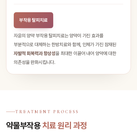
부작용 탈피치료
자윤의 양약 부작용 탈피치료는 양약이 가진 효과를
부분적으로 대체하는 한방치료와 함께, 인체가 가진 잠재된
자발적 회복력과 항상성
을 최대한 이끌어 내어 양약에 대한
의존성을 완화시킵니다.
TREATMENT PROCESS
약물부작용
치료 원리 과정