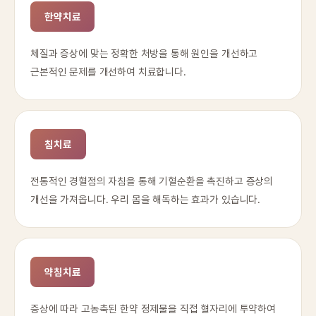
한약치료
체질과 증상에 맞는 정확한 처방을 통해 원인을 개선하고
근본적인 문제를 개선하여 치료합니다.
침치료
전통적인 경혈점의 자침을 통해 기혈순환을 촉진하고 증상의
개선을 가져옵니다. 우리 몸을 해독하는 효과가 있습니다.
약침치료
증상에 따라 고농축된 한약 정제물을 직접 혈자리에 투약하여