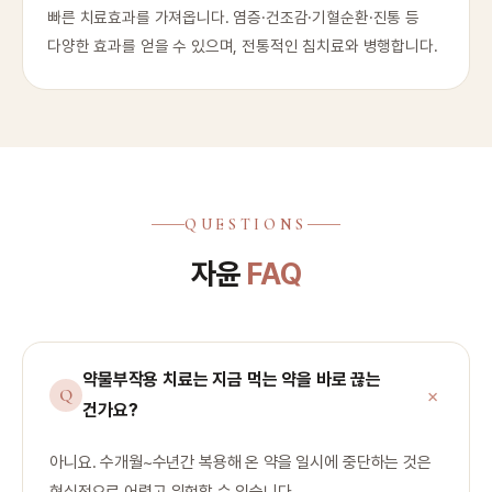
빠른 치료효과를 가져옵니다. 염증·건조감·기혈순환·진통 등
다양한 효과를 얻을 수 있으며, 전통적인 침치료와 병행합니다.
QUESTIONS
자윤
FAQ
약물부작용 치료는 지금 먹는 약을 바로 끊는
건가요?
아니요. 수개월~수년간 복용해 온 약을 일시에 중단하는 것은
현실적으로 어렵고 위험할 수 있습니다.