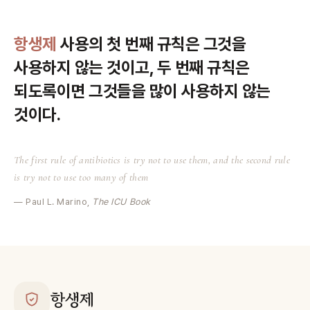
“
항생제
사용의 첫 번째 규칙은 그것을
사용하지 않는 것이고, 두 번째 규칙은
되도록이면 그것들을 많이 사용하지 않는
것이다.
The first rule of antibiotics is try not to use them, and the second rule
is try not to use too many of them
— Paul L. Marino,
The ICU Book
항생제