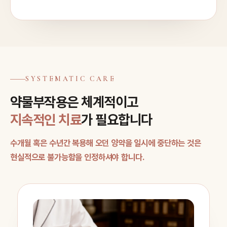
SYSTEMATIC CARE
약물부작용은 체계적이고
지속적인 치료
가 필요합니다
수개월 혹은 수년간 복용해 오던 양약을 일시에 중단하는 것은
현실적으로 불가능함을 인정하셔야 합니다.