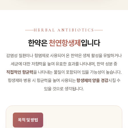
HERBAL ANTIBIOTICS
한약은
천연항생제
입니다
감염성 질환이나 항염제로 사용되어 온 한약은 생체 활성을 유발하거나
세균에 대한 저항력을 높여 유효한 효과를 나타내며, 한약 성분 중
직접적인 항균력
을 나타내는 물질이 포함되어 있을 가능성이 높습니다.
항생제와 병용 시 항균력을 높여 사용되는
항생제의 양을 경감
시킬 수
있을 것으로 생각됩니다.
목적 및 방법