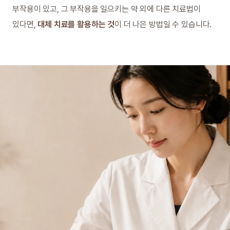
부작용이 있고, 그 부작용을 일으키는 약 외에 다른 치료법이
있다면,
대체 치료를 활용하는 것
이 더 나은 방법일 수 있습니다.