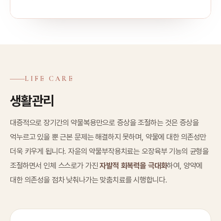
LIFE CARE
생활관리
대증적으로 장기간의 약물복용만으로 증상을 조절하는 것은 증상을
억누르고 있을 뿐 근본 문제는 해결하지 못하며, 약물에 대한 의존성만
더욱 키우게 됩니다. 자윤의 약물부작용치료는 오장육부 기능의 균형을
조절하면서 인체 스스로가 가진
자발적 회복력을 극대화
하여, 양약에
대한 의존성을 점차 낮춰나가는 맞춤치료를 시행합니다.