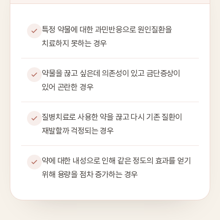
특정 약물에 대한 과민반응으로 원인질환을
치료하지 못하는 경우
약물을 끊고 싶은데 의존성이 있고 금단증상이
있어 곤란한 경우
질병치료로 사용한 약을 끊고 다시 기존 질환이
재발할까 걱정되는 경우
약에 대한 내성으로 인해 같은 정도의 효과를 얻기
위해 용량을 점차 증가하는 경우