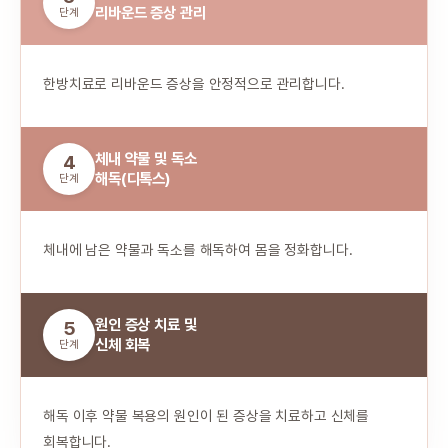
리바운드 증상 관리
단계
한방치료로 리바운드 증상을 안정적으로 관리합니다.
체내 약물 및 독소
4
해독(디톡스)
단계
체내에 남은 약물과 독소를 해독하여 몸을 정화합니다.
원인 증상 치료 및
5
신체 회복
단계
해독 이후 약물 복용의 원인이 된 증상을 치료하고 신체를
회복합니다.