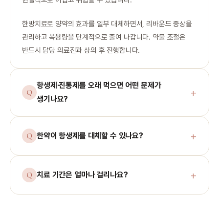
한방치료로 양약의 효과를 일부 대체하면서, 리바운드 증상을
관리하고 복용량을 단계적으로 줄여 나갑니다. 약물 조절은
반드시 담당 의료진과 상의 후 진행합니다.
항생제·진통제를 오래 먹으면 어떤 문제가
생기나요?
한약이 항생제를 대체할 수 있나요?
치료 기간은 얼마나 걸리나요?