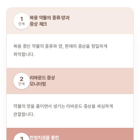
복용 약물의 종류·양과
1
증상 체크
단계
복용 중인 약물의 종류와 양, 현재의 증상을 정밀하게
파악합니다.
리바운드 증상
2
모니터링
단계
약물의 양을 줄이면서 생기는 리바운드 증상을 세심하게
관찰합니다.
한방치료를 통한
3