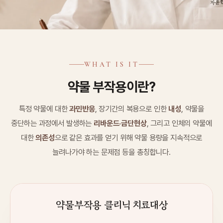
WHAT IS IT
약물 부작용이란?
특정 약물에 대한
과민반응
, 장기간의 복용으로 인한
내성
, 약물을
중단하는 과정에서 발생하는
리바운드·금단현상
, 그리고 인체의 약물에
대한
의존성
으로 같은 효과를 얻기 위해 약물 용량을 지속적으로
늘려나가야 하는 문제점 등을 총칭합니다.
약물부작용 클리닉 치료대상