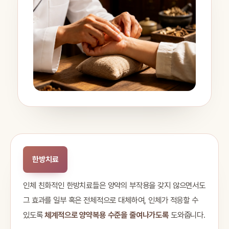
한방치료
인체 친화적인 한방치료들은 양약의 부작용을 갖지 않으면서도
그 효과를 일부 혹은 전체적으로 대체하여, 인체가 적응할 수
있도록
체계적으로 양약복용 수준을 줄여나가도록
도와줍니다.