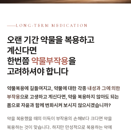
LONG-TERM MEDICATION
오랜 기간 약물을 복용하고
계신다면
한번쯤
약물부작용
을
고려하셔야 합니다
약물복용에 길들여지고, 약물에 대한 각종
내성과 그에 의한
부작용
으로 고생하고 계신다면, 약을 복용하지 않아도 되는
몸으로 자윤과 함께 변화시켜 보시지 않으시겠습니까?
약을 복용했을 때의 이득이 부작용의 손해보다 크다면 약을
복용하는 것이 맞습니다. 하지만 만성적으로 복용하는 약에