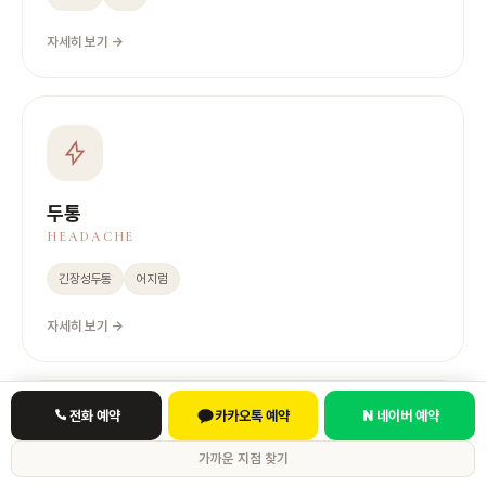
자세히 보기 →
두통
HEADACHE
긴장성두통
어지럼
자세히 보기 →
전화 예약
카카오톡 예약
네이버 예약
가까운 지점 찾기