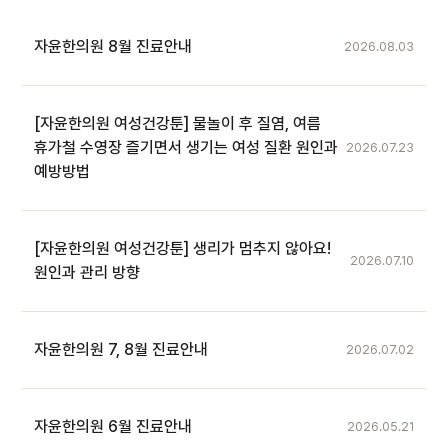
자윤한의원 8월 진료안내
2026.08.03
[자윤한의원 여성건강툰] 물놀이 후 질염, 여름
휴가철 수영장 즐기면서 생기는 여성 질환 원인과
2026.07.23
예방방법
[자윤한의원 여성건강툰] 생리가 멈추지 않아요!
2026.07.10
원인과 관리 방향
자윤한의원 7, 8월 진료안내
2026.07.02
자윤한의원 6월 진료안내
2026.05.21