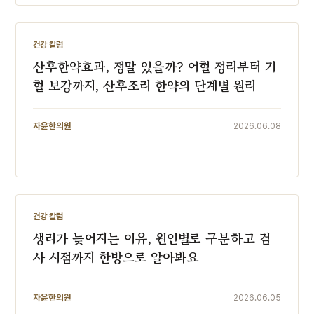
전문가 칼럼
건강 칼럼
산후한약효과, 정말 있을까? 어혈 정리부터 기
혈 보강까지, 산후조리 한약의 단계별 원리
자윤한의원
2026.06.08
전문가 칼럼
건강 칼럼
생리가 늦어지는 이유, 원인별로 구분하고 검
사 시점까지 한방으로 알아봐요
자윤한의원
2026.06.05