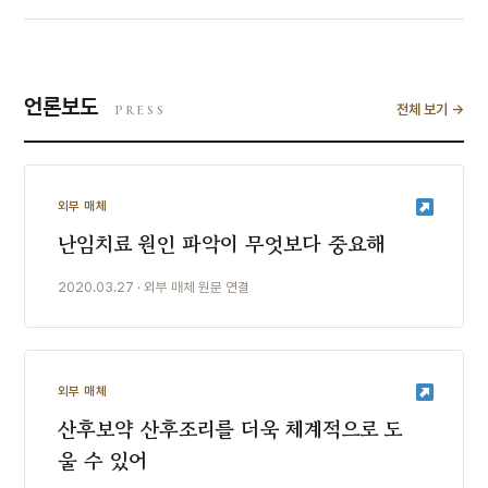
언론보도
전체 보기 →
PRESS
외부 매체
난임치료 원인 파악이 무엇보다 중요해
2020.03.27 · 외부 매체 원문 연결
외부 매체
산후보약 산후조리를 더욱 체계적으로 도
울 수 있어